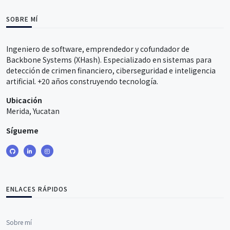
SOBRE MÍ
Ingeniero de software, emprendedor y cofundador de
Backbone Systems (XHash). Especializado en sistemas para
detección de crimen financiero, ciberseguridad e inteligencia
artificial. +20 años construyendo tecnología.
Ubicación
Merida, Yucatan
Sígueme
ENLACES RÁPIDOS
Sobre mí