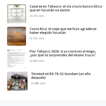
Casarse en Tabasco: el vía crucis burocrático
que en Yucatán no existe
15 JUN. 2026
Costa Rica: el viaje que me hizo agradecer
haber elegido Yucatán
02 JUN. 2026
Flor Tabasco 2026: si ya conoces al mago,
¿por qué te sorprendes del mismo truco?
02 MAY. 2026
Terminé mi RX-78-02 Gundam (un año
después)
29 ABR. 2026