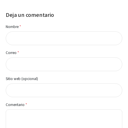
Deja un comentario
Nombre
*
Correo
*
Sitio web (opcional)
Comentario
*