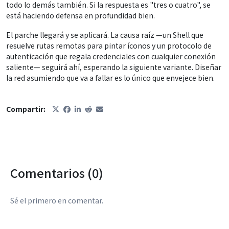
todo lo demás también. Si la respuesta es "tres o cuatro", se
está haciendo defensa en profundidad bien.
El parche llegará y se aplicará. La causa raíz —un Shell que
resuelve rutas remotas para pintar íconos y un protocolo de
autenticación que regala credenciales con cualquier conexión
saliente— seguirá ahí, esperando la siguiente variante. Diseñar
la red asumiendo que va a fallar es lo único que envejece bien.
Compartir:
Comentarios (0)
Sé el primero en comentar.