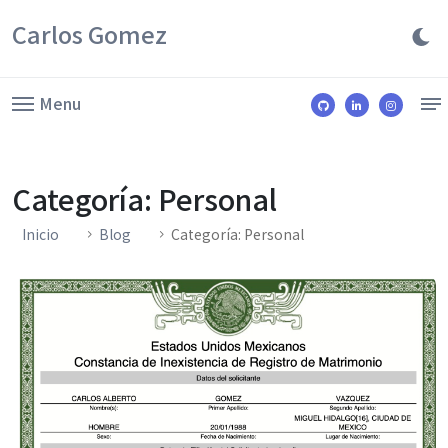
Carlos Gomez
Menu
Categoría: Personal
Inicio
Blog
Categoría: Personal