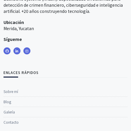
detección de crimen financiero, ciberseguridad e inteligencia
artificial. +20 años construyendo tecnología.
Ubicación
Merida, Yucatan
Sígueme
ENLACES RÁPIDOS
Sobre mí
Blog
Galería
Contacto