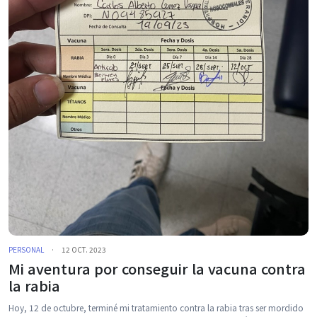
PERSONAL
·
12 OCT. 2023
Mi aventura por conseguir la vacuna contra
la rabia
Hoy, 12 de octubre, terminé mi tratamiento contra la rabia tras ser mordido