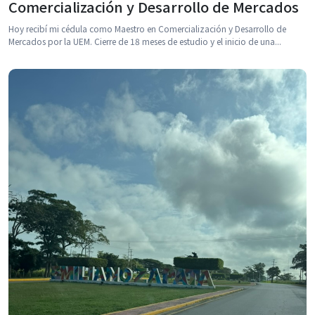
Comercialización y Desarrollo de Mercados
Hoy recibí mi cédula como Maestro en Comercialización y Desarrollo de
Mercados por la UEM. Cierre de 18 meses de estudio y el inicio de una...