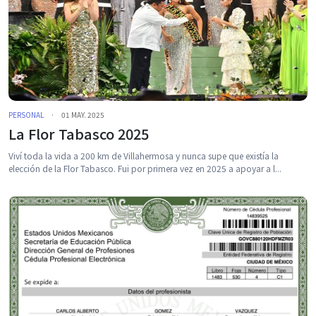
PERSONAL
·
01 MAY. 2025
La Flor Tabasco 2025
Viví toda la vida a 200 km de Villahermosa y nunca supe que existía la
elección de la Flor Tabasco. Fui por primera vez en 2025 a apoyar a l...