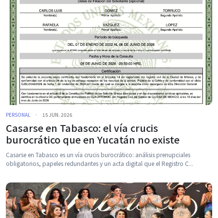
PERSONAL
·
15 JUN. 2026
Casarse en Tabasco: el vía crucis
burocrático que en Yucatán no existe
Casarse en Tabasco es un vía crucis burocrático: análisis prenupciales
obligatorios, papeles redundantes y un acta digital que el Registro C...