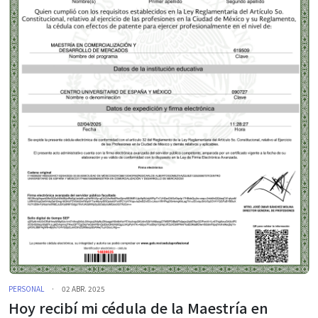
PERSONAL
·
02 ABR. 2025
Hoy recibí mi cédula de la Maestría en