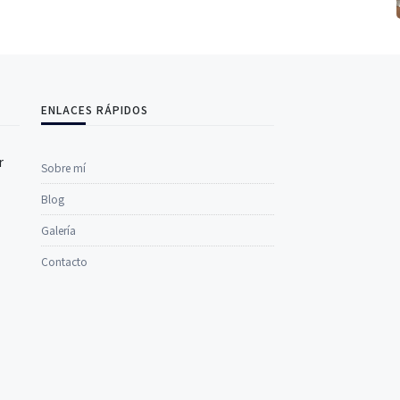
ENLACES RÁPIDOS
r
Sobre mí
Blog
Galería
Contacto