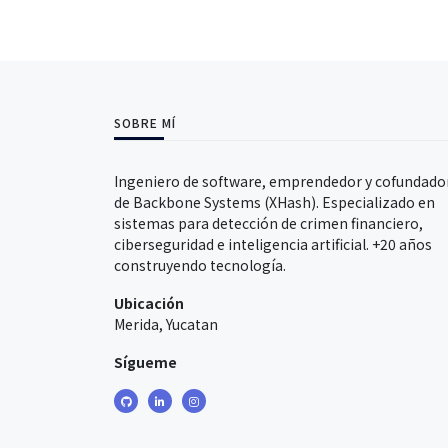
SOBRE MÍ
Ingeniero de software, emprendedor y cofundado
de Backbone Systems (XHash). Especializado en
sistemas para detección de crimen financiero,
ciberseguridad e inteligencia artificial. +20 años
construyendo tecnología.
Ubicación
Merida, Yucatan
Sígueme