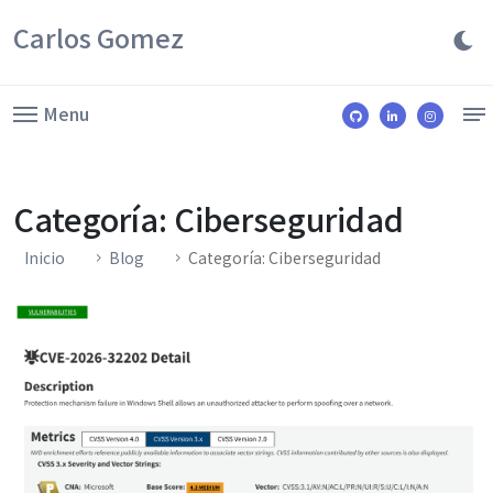
Carlos Gomez
Menu
Categoría: Ciberseguridad
Inicio
Blog
Categoría: Ciberseguridad