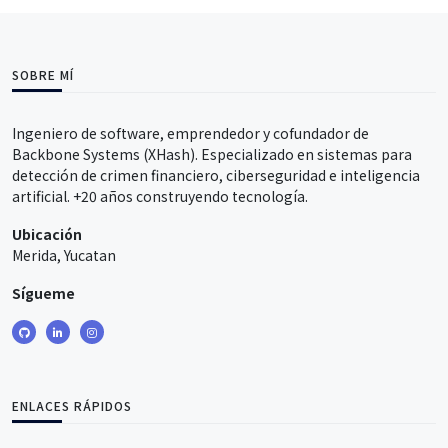
SOBRE MÍ
Ingeniero de software, emprendedor y cofundador de
Backbone Systems (XHash). Especializado en sistemas para
detección de crimen financiero, ciberseguridad e inteligencia
artificial. +20 años construyendo tecnología.
Ubicación
Merida, Yucatan
Sígueme
ENLACES RÁPIDOS