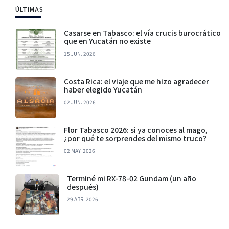
ÚLTIMAS
Casarse en Tabasco: el vía crucis burocrático
que en Yucatán no existe
15 JUN. 2026
Costa Rica: el viaje que me hizo agradecer
haber elegido Yucatán
02 JUN. 2026
Flor Tabasco 2026: si ya conoces al mago,
¿por qué te sorprendes del mismo truco?
02 MAY. 2026
Terminé mi RX-78-02 Gundam (un año
después)
29 ABR. 2026