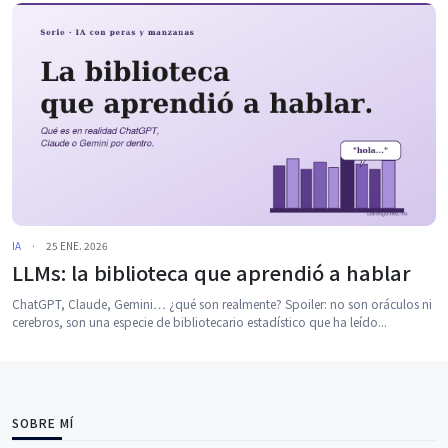
IA
·
25 ENE. 2026
LLMs: la biblioteca que aprendió a hablar
ChatGPT, Claude, Gemini… ¿qué son realmente? Spoiler: no son oráculos ni
cerebros, son una especie de bibliotecario estadístico que ha leído...
SOBRE MÍ