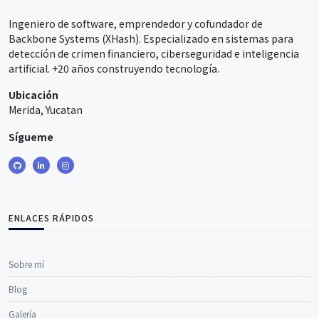
Ingeniero de software, emprendedor y cofundador de
Backbone Systems (XHash). Especializado en sistemas para
detección de crimen financiero, ciberseguridad e inteligencia
artificial. +20 años construyendo tecnología.
Ubicación
Merida, Yucatan
Sígueme
ENLACES RÁPIDOS
Sobre mí
Blog
Galería