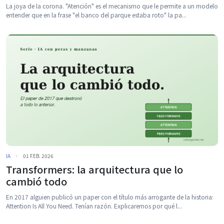
La joya de la corona. "Atención" es el mecanismo que le permite a un modelo
entender que en la frase "el banco del parque estaba roto" la pa...
IA
·
01 FEB. 2026
Transformers: la arquitectura que lo
cambió todo
En 2017 alguien publicó un paper con el título más arrogante de la historia:
Attention Is All You Need. Tenían razón. Explicaremos por qué l...