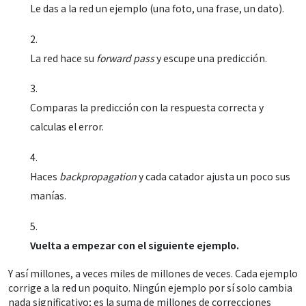
Le das a la red un ejemplo (una foto, una frase, un dato).
La red hace su
forward pass
y escupe una predicción.
Comparas la predicción con la respuesta correcta y
calculas el error.
Haces
backpropagation
y cada catador ajusta un poco sus
manías.
Vuelta a empezar con el siguiente ejemplo.
Y así millones, a veces miles de millones de veces. Cada ejemplo
corrige a la red un poquito. Ningún ejemplo por sí solo cambia
nada significativo; es la suma de millones de correcciones