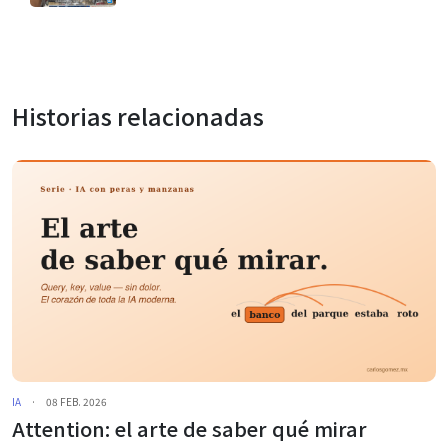
Historias relacionadas
IA
·
08 FEB. 2026
Attention: el arte de saber qué mirar