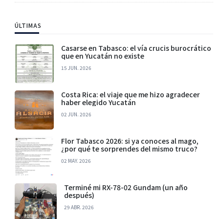
ÚLTIMAS
Casarse en Tabasco: el vía crucis burocrático
que en Yucatán no existe
15 JUN. 2026
Costa Rica: el viaje que me hizo agradecer
haber elegido Yucatán
02 JUN. 2026
Flor Tabasco 2026: si ya conoces al mago,
¿por qué te sorprendes del mismo truco?
02 MAY. 2026
Terminé mi RX-78-02 Gundam (un año
después)
29 ABR. 2026