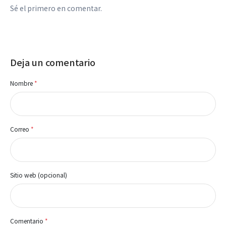
Sé el primero en comentar.
Deja un comentario
Nombre
*
Correo
*
Sitio web (opcional)
Comentario
*