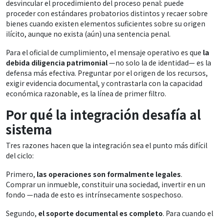
desvincular el procedimiento del proceso penal: puede
proceder con estándares probatorios distintos y recaer sobre
bienes cuando existen elementos suficientes sobre su origen
ilícito, aunque no exista (aún) una sentencia penal.
Para el oficial de cumplimiento, el mensaje operativo es que
la
debida diligencia patrimonial
—no solo la de identidad— es la
defensa más efectiva. Preguntar por el origen de los recursos,
exigir evidencia documental, y contrastarla con la capacidad
económica razonable, es la línea de primer filtro.
Por qué la integración desafía al
sistema
Tres razones hacen que la integración sea el punto más difícil
del ciclo:
Primero,
las operaciones son formalmente legales
.
Comprar un inmueble, constituir una sociedad, invertir en un
fondo —nada de esto es intrínsecamente sospechoso.
Segundo,
el soporte documental es completo
. Para cuando el