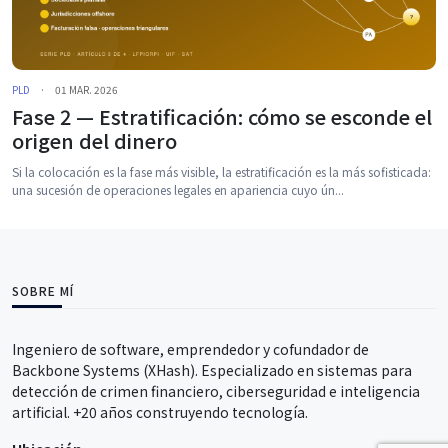
PLD
·
01 MAR. 2026
Fase 2 — Estratificación: cómo se esconde el
origen del dinero
Si la colocación es la fase más visible, la estratificación es la más sofisticada:
una sucesión de operaciones legales en apariencia cuyo ún...
SOBRE MÍ
Ingeniero de software, emprendedor y cofundador de
Backbone Systems (XHash). Especializado en sistemas para
detección de crimen financiero, ciberseguridad e inteligencia
artificial. +20 años construyendo tecnología.