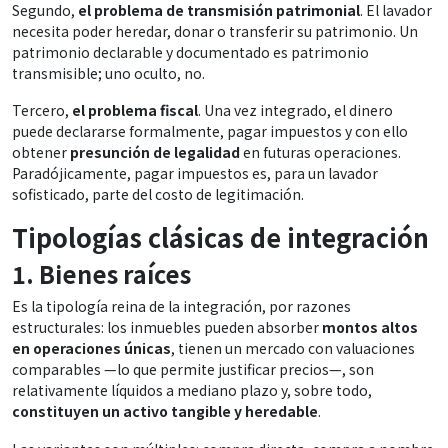
Segundo,
el problema de transmisión patrimonial
. El lavador
necesita poder heredar, donar o transferir su patrimonio. Un
patrimonio declarable y documentado es patrimonio
transmisible; uno oculto, no.
Tercero,
el problema fiscal
. Una vez integrado, el dinero
puede declararse formalmente, pagar impuestos y con ello
obtener
presunción de legalidad
en futuras operaciones.
Paradójicamente, pagar impuestos es, para un lavador
sofisticado, parte del costo de legitimación.
Tipologías clásicas de integración
1. Bienes raíces
Es la tipología reina de la integración, por razones
estructurales: los inmuebles pueden absorber
montos altos
en operaciones únicas
, tienen un mercado con valuaciones
comparables —lo que permite justificar precios—, son
relativamente líquidos a mediano plazo y, sobre todo,
constituyen un activo tangible y heredable
.