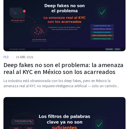
PLD
·
19 ABR. 2026
Deep fakes no son el problema: la amenaza
real al KYC en México son los acarreados
La industria está obsesionada con los deep fakes, pero en México la
amenaza real al KYC no requiere inteligencia artificial — solo un camión...