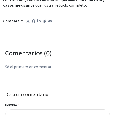
casos mexicanos
que ilustran el ciclo completo.
Compartir:
Comentarios (0)
Sé el primero en comentar.
Deja un comentario
Nombre
*