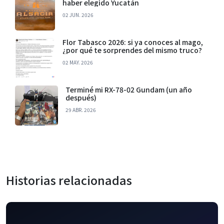
haber elegido Yucatán
02 JUN. 2026
Flor Tabasco 2026: si ya conoces al mago,
¿por qué te sorprendes del mismo truco?
02 MAY. 2026
Terminé mi RX-78-02 Gundam (un año
después)
29 ABR. 2026
Historias relacionadas