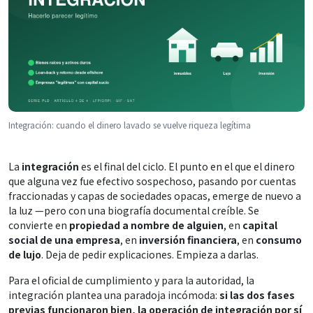
Integración: cuando el dinero lavado se vuelve riqueza legítima
La
integración
es el final del ciclo. El punto en el que el dinero
que alguna vez fue efectivo sospechoso, pasando por cuentas
fraccionadas y capas de sociedades opacas, emerge de nuevo a
la luz —pero con una biografía documental creíble. Se
convierte en
propiedad a nombre de alguien
, en
capital
social de una empresa
, en
inversión financiera
, en
consumo
de lujo
. Deja de pedir explicaciones. Empieza a darlas.
Para el oficial de cumplimiento y para la autoridad, la
integración plantea una paradoja incómoda:
si las dos fases
previas funcionaron bien, la operación de integración por sí