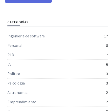
CATEGORÍAS
Ingenieria de software
17
Personal
8
PLD
7
IA
6
Politica
3
Psicologia
3
Astronomia
2
Emprendimiento
2