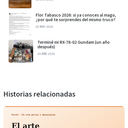
Flor Tabasco 2026: si ya conoces al mago,
¿por qué te sorprendes del mismo truco?
02 MAY. 2026
Terminé mi RX-78-02 Gundam (un año
después)
29 ABR. 2026
Historias relacionadas