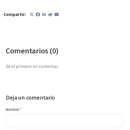
Compartir:
Comentarios (0)
Sé el primero en comentar.
Deja un comentario
Nombre
*