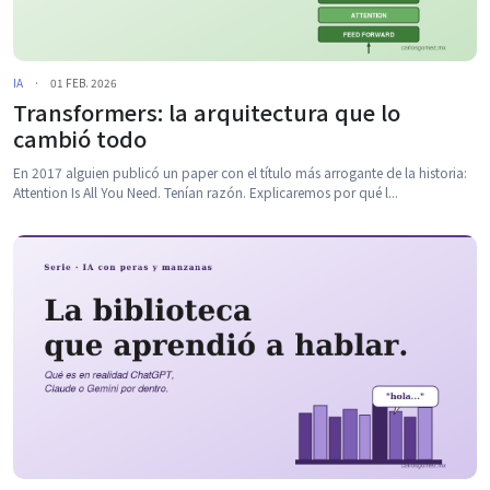
IA
·
01 FEB. 2026
Transformers: la arquitectura que lo
cambió todo
En 2017 alguien publicó un paper con el título más arrogante de la historia:
Attention Is All You Need. Tenían razón. Explicaremos por qué l...