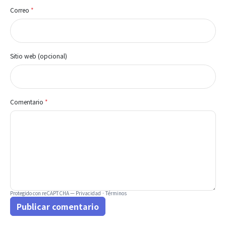
Correo
*
Sitio web (opcional)
Comentario
*
Protegido con reCAPTCHA —
Privacidad
·
Términos
Publicar comentario