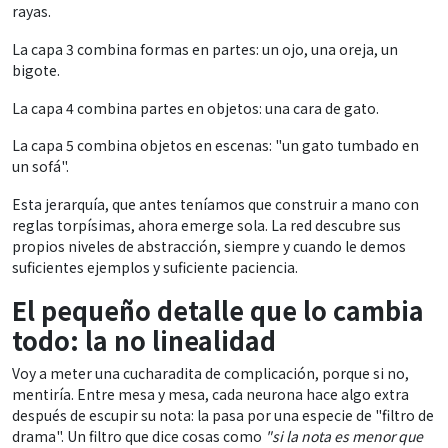
rayas.
La capa 3 combina formas en partes: un ojo, una oreja, un
bigote.
La capa 4 combina partes en objetos: una cara de gato.
La capa 5 combina objetos en escenas: "un gato tumbado en
un sofá".
Esta jerarquía, que antes teníamos que construir a mano con
reglas torpísimas, ahora emerge sola. La red descubre sus
propios niveles de abstracción, siempre y cuando le demos
suficientes ejemplos y suficiente paciencia.
El pequeño detalle que lo cambia
todo: la no linealidad
Voy a meter una cucharadita de complicación, porque si no,
mentiría. Entre mesa y mesa, cada neurona hace algo extra
después de escupir su nota: la pasa por una especie de "filtro de
drama". Un filtro que dice cosas como
"si la nota es menor que