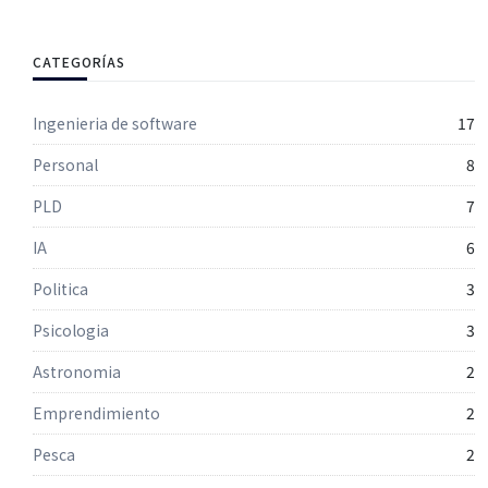
CATEGORÍAS
Ingenieria de software
17
Personal
8
PLD
7
IA
6
Politica
3
Psicologia
3
Astronomia
2
Emprendimiento
2
Pesca
2