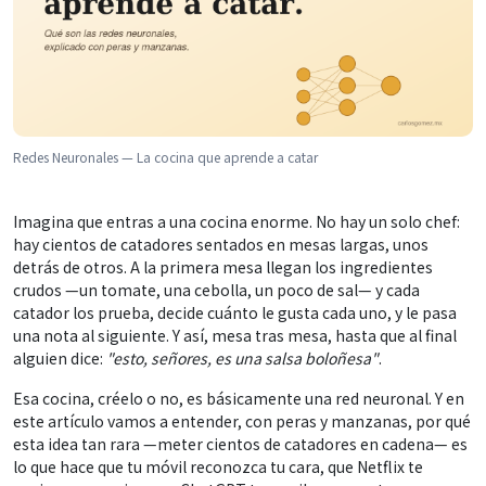
Redes Neuronales — La cocina que aprende a catar
Imagina que entras a una cocina enorme. No hay un solo chef:
hay cientos de catadores sentados en mesas largas, unos
detrás de otros. A la primera mesa llegan los ingredientes
crudos —un tomate, una cebolla, un poco de sal— y cada
catador los prueba, decide cuánto le gusta cada uno, y le pasa
una nota al siguiente. Y así, mesa tras mesa, hasta que al final
alguien dice:
"esto, señores, es una salsa boloñesa"
.
Esa cocina, créelo o no, es básicamente una red neuronal. Y en
este artículo vamos a entender, con peras y manzanas, por qué
esta idea tan rara —meter cientos de catadores en cadena— es
lo que hace que tu móvil reconozca tu cara, que Netflix te