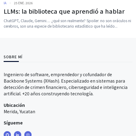
IA
·
25 ENE. 2026
LLMs: la biblioteca que aprendió a hablar
ChatGPT, Claude, Gemini… ¿qué son realmente? Spoiler: no son oráculos ni
cerebros, son una especie de bibliotecario estadístico que ha leído...
SOBRE MÍ
Ingeniero de software, emprendedor y cofundador de
Backbone Systems (XHash). Especializado en sistemas para
detección de crimen financiero, ciberseguridad e inteligencia
artificial. +20 años construyendo tecnología.
Ubicación
Merida, Yucatan
Sígueme