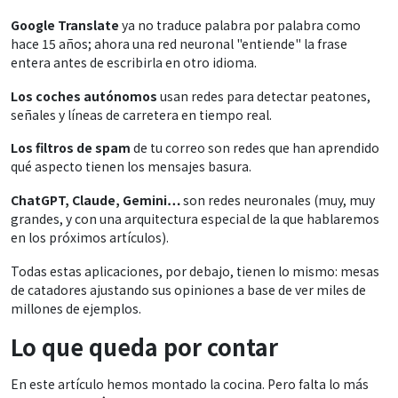
Google Translate
ya no traduce palabra por palabra como
hace 15 años; ahora una red neuronal "entiende" la frase
entera antes de escribirla en otro idioma.
Los coches autónomos
usan redes para detectar peatones,
señales y líneas de carretera en tiempo real.
Los filtros de spam
de tu correo son redes que han aprendido
qué aspecto tienen los mensajes basura.
ChatGPT, Claude, Gemini…
son redes neuronales (muy, muy
grandes, y con una arquitectura especial de la que hablaremos
en los próximos artículos).
Todas estas aplicaciones, por debajo, tienen lo mismo: mesas
de catadores ajustando sus opiniones a base de ver miles de
millones de ejemplos.
Lo que queda por contar
En este artículo hemos montado la cocina. Pero falta lo más