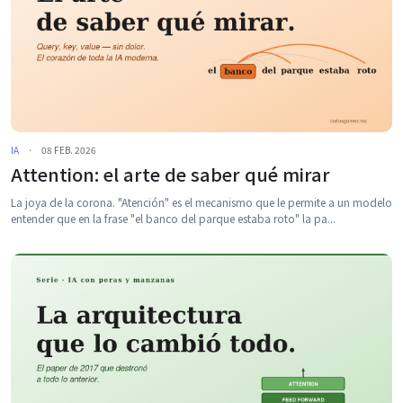
IA
·
08 FEB. 2026
Attention: el arte de saber qué mirar
La joya de la corona. "Atención" es el mecanismo que le permite a un modelo
entender que en la frase "el banco del parque estaba roto" la pa...