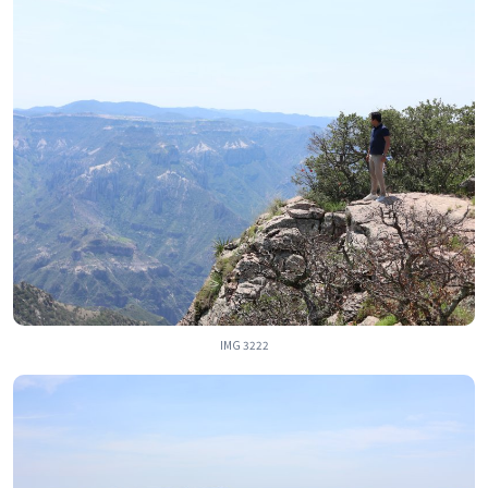
IMG 3222