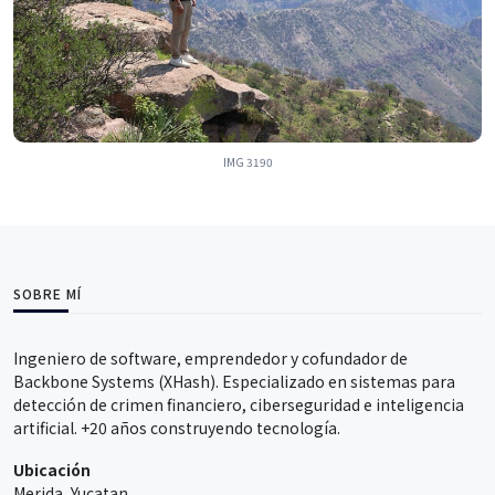
IMG 3190
SOBRE MÍ
Ingeniero de software, emprendedor y cofundador de
Backbone Systems (XHash). Especializado en sistemas para
detección de crimen financiero, ciberseguridad e inteligencia
artificial. +20 años construyendo tecnología.
Ubicación
Merida, Yucatan