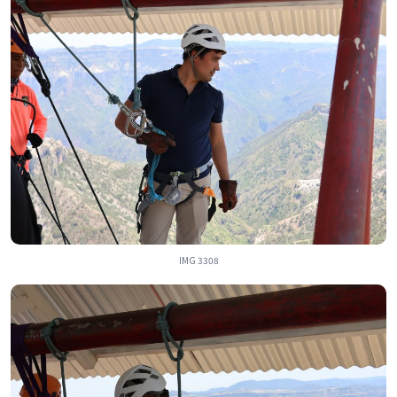
IMG 3308