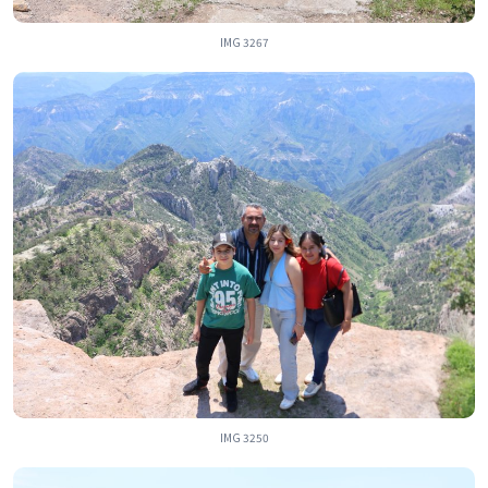
IMG 3267
IMG 3250