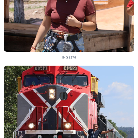
IMG 3276