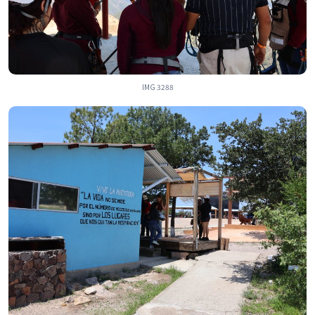
IMG 3288