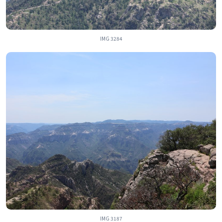
IMG 3284
IMG 3187