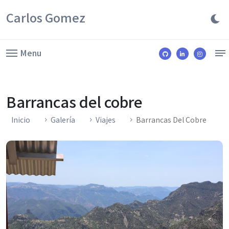
Carlos Gomez
Menu
Barrancas del cobre
Inicio
Galería
Viajes
Barrancas Del Cobre