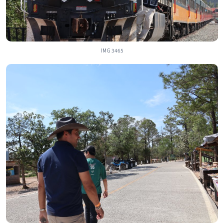
IMG 3465