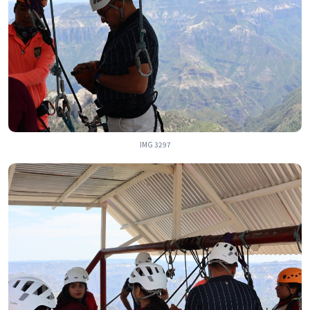
IMG 3297