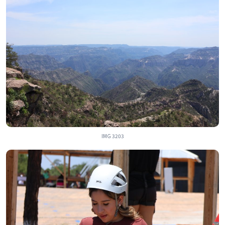
IMG 3203