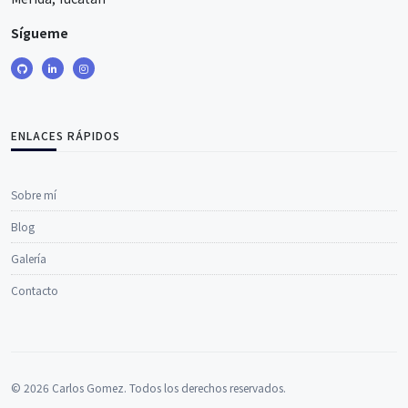
Sígueme
ENLACES RÁPIDOS
Sobre mí
Blog
Galería
Contacto
© 2026 Carlos Gomez. Todos los derechos reservados.