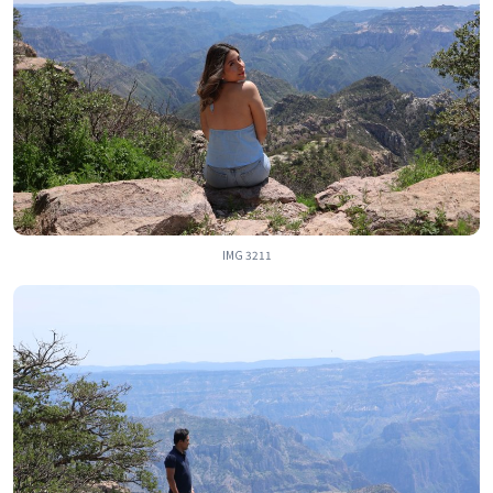
IMG 3211