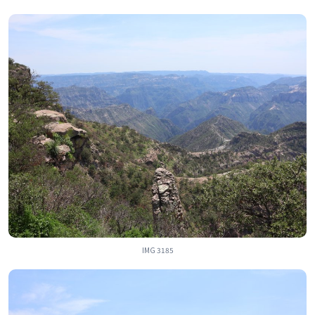
IMG 3185