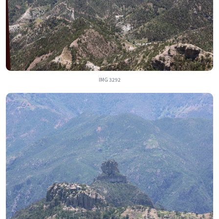
IMG 3292