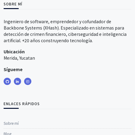
SOBRE MÍ
Ingeniero de software, emprendedor y cofundador de
Backbone Systems (XHash). Especializado en sistemas para
detección de crimen financiero, ciberseguridad e inteligencia
artificial. +20 años construyendo tecnología.
Ubicación
Merida, Yucatan
Sígueme
ENLACES RÁPIDOS
Sobre mí
Blog