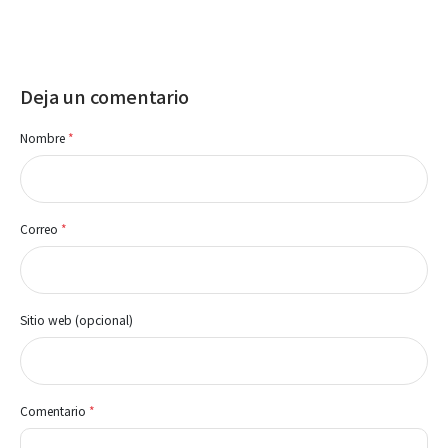
Deja un comentario
Nombre
*
Correo
*
Sitio web (opcional)
Comentario
*