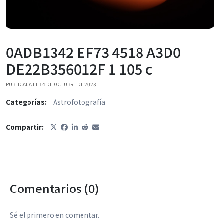
0ADB1342 EF73 4518 A3D0
DE22B356012F 1 105 c
PUBLICADA EL 14 DE OCTUBRE DE 2023
Categorías:
Astrofotografía
Compartir:
Comentarios (0)
Sé el primero en comentar.