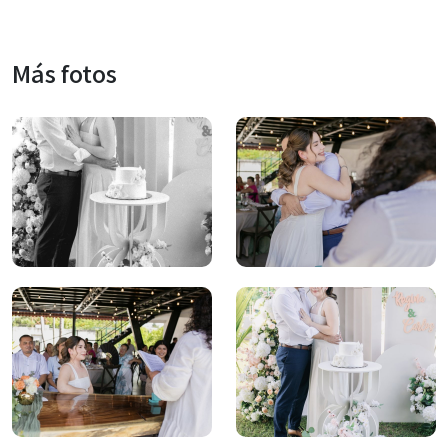
Más fotos