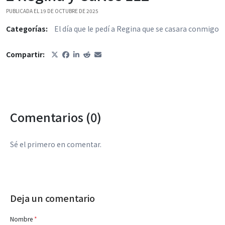
PUBLICADA EL 19 DE OCTUBRE DE 2025
Categorías:
El día que le pedí a Regina que se casara conmigo
Compartir:
Comentarios (0)
Sé el primero en comentar.
Deja un comentario
Nombre
*