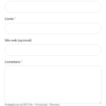
Correo
*
Sitio web (opcional)
Comentario
*
Protegido con reCAPTCHA —
Privacidad
·
Términos