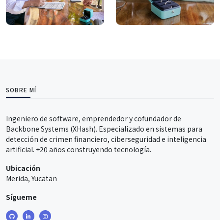
SOBRE MÍ
Ingeniero de software, emprendedor y cofundador de
Backbone Systems (XHash). Especializado en sistemas para
detección de crimen financiero, ciberseguridad e inteligencia
artificial. +20 años construyendo tecnología.
Ubicación
Merida, Yucatan
Sígueme