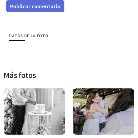
Publicar comentario
DATOS DE LA FOTO
Más fotos