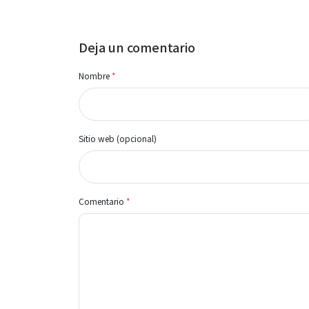
Deja un comentario
Nombre
*
Sitio web (opcional)
Comentario
*