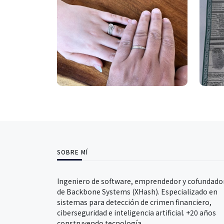
SOBRE MÍ
Ingeniero de software, emprendedor y cofundado
de Backbone Systems (XHash). Especializado en
sistemas para detección de crimen financiero,
ciberseguridad e inteligencia artificial. +20 años
construyendo tecnología.