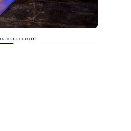
DATOS DE LA FOTO