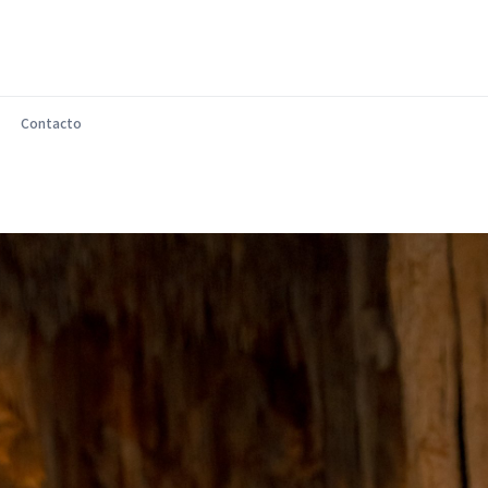
Contacto