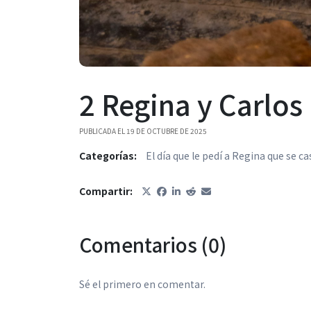
2 Regina y Carlos
PUBLICADA EL 19 DE OCTUBRE DE 2025
Categorías:
El día que le pedí a Regina que se 
Compartir:
Comentarios (0)
Sé el primero en comentar.