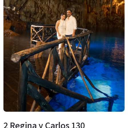
2 Regina y Carlos 130