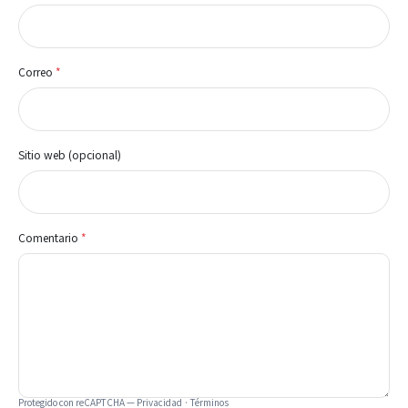
Correo
*
Sitio web (opcional)
Comentario
*
Protegido con reCAPTCHA —
Privacidad
·
Términos