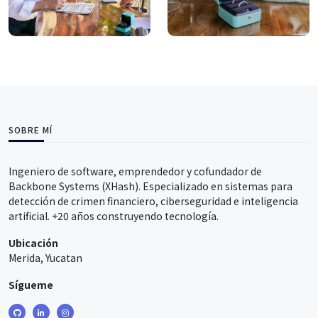
SOBRE MÍ
Ingeniero de software, emprendedor y cofundador de
Backbone Systems (XHash). Especializado en sistemas para
detección de crimen financiero, ciberseguridad e inteligencia
artificial. +20 años construyendo tecnología.
Ubicación
Merida, Yucatan
Sígueme