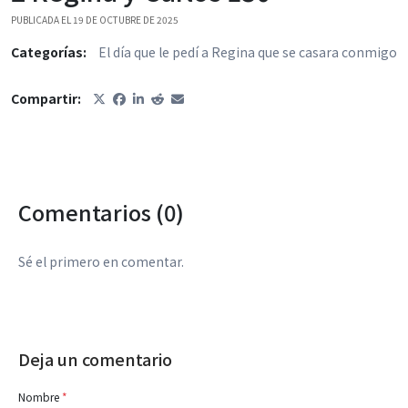
PUBLICADA EL 19 DE OCTUBRE DE 2025
Categorías:
El día que le pedí a Regina que se casara conmigo
Compartir:
Comentarios (0)
Sé el primero en comentar.
Deja un comentario
Nombre
*