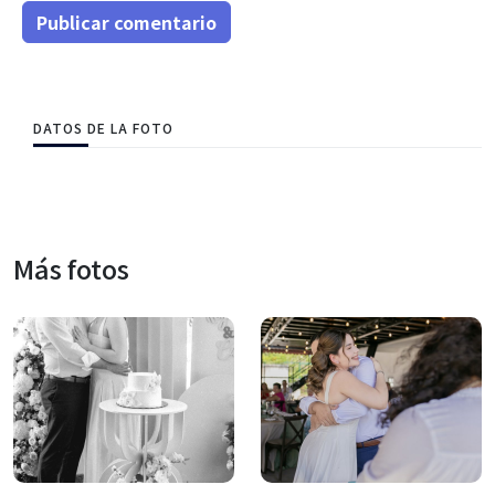
Publicar comentario
DATOS DE LA FOTO
Más fotos