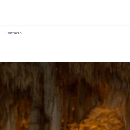
Contacto