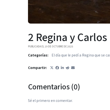
2 Regina y Carlos
PUBLICADA EL 19 DE OCTUBRE DE 2025
Categorías:
El día que le pedí a Regina que se 
Compartir:
Comentarios (0)
Sé el primero en comentar.