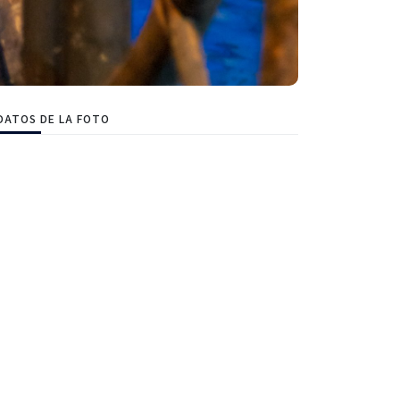
DATOS DE LA FOTO