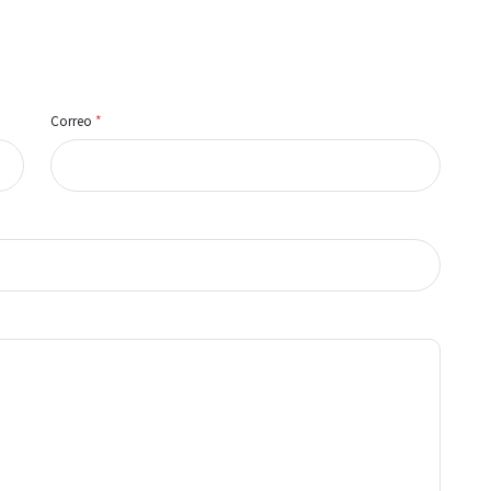
Correo
*