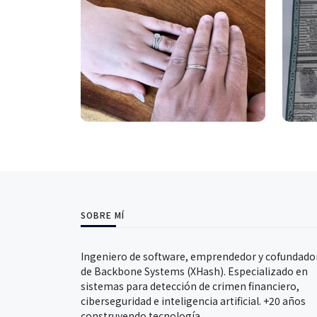
SOBRE MÍ
Ingeniero de software, emprendedor y cofundado
de Backbone Systems (XHash). Especializado en
sistemas para detección de crimen financiero,
ciberseguridad e inteligencia artificial. +20 años
construyendo tecnología.