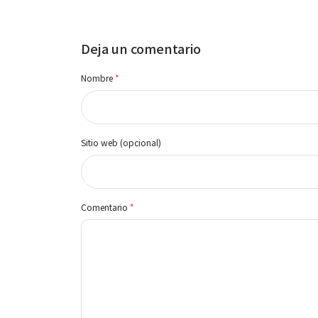
Deja un comentario
Nombre
*
Sitio web (opcional)
Comentario
*