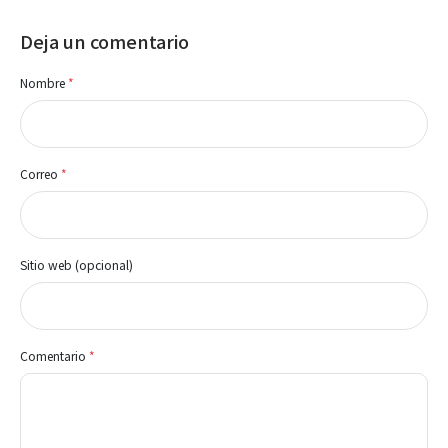
Deja un comentario
Nombre
*
Correo
*
Sitio web (opcional)
Comentario
*