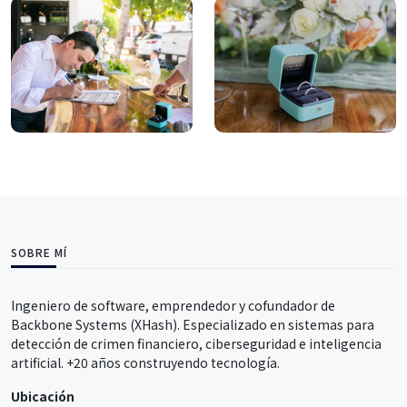
SOBRE MÍ
Ingeniero de software, emprendedor y cofundador de
Backbone Systems (XHash). Especializado en sistemas para
detección de crimen financiero, ciberseguridad e inteligencia
artificial. +20 años construyendo tecnología.
Ubicación