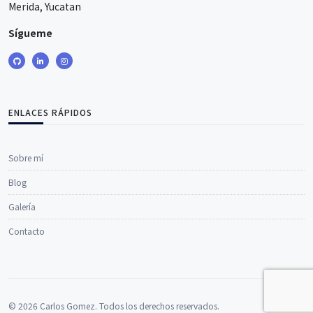
Merida, Yucatan
Sígueme
ENLACES RÁPIDOS
Sobre mí
Blog
Galería
Contacto
© 2026 Carlos Gomez. Todos los derechos reservados.