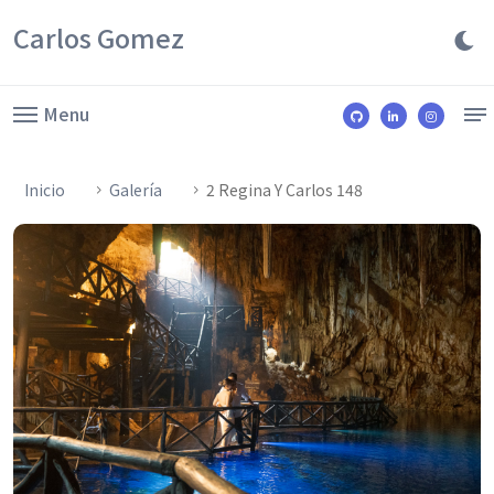
Carlos Gomez
Menu
Inicio
Galería
2 Regina Y Carlos 148