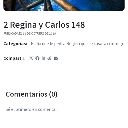
2 Regina y Carlos 148
PUBLICADA EL 19 DE OCTUBRE DE 2025
Categorías:
El día que le pedí a Regina que se casara conmigo
Compartir:
Comentarios (0)
Sé el primero en comentar.