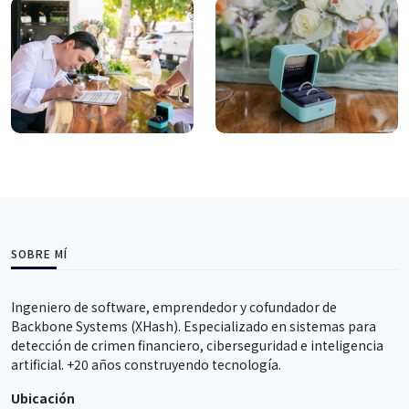
SOBRE MÍ
Ingeniero de software, emprendedor y cofundador de
Backbone Systems (XHash). Especializado en sistemas para
detección de crimen financiero, ciberseguridad e inteligencia
artificial. +20 años construyendo tecnología.
Ubicación