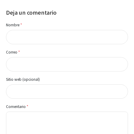
Deja un comentario
Nombre
*
Correo
*
Sitio web (opcional)
Comentario
*