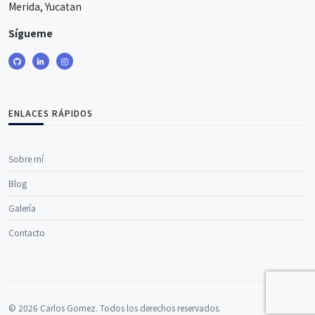
Merida, Yucatan
Sígueme
ENLACES RÁPIDOS
Sobre mí
Blog
Galería
Contacto
© 2026 Carlos Gomez. Todos los derechos reservados.