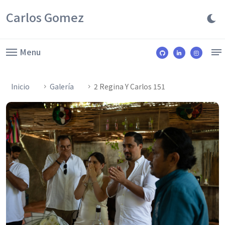
Carlos Gomez
Menu
Inicio
Galería
2 Regina Y Carlos 151