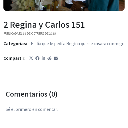
2 Regina y Carlos 151
PUBLICADA EL 19 DE OCTUBRE DE 2025
Categorías:
El día que le pedí a Regina que se casara conmigo
Compartir:
Comentarios (0)
Sé el primero en comentar.