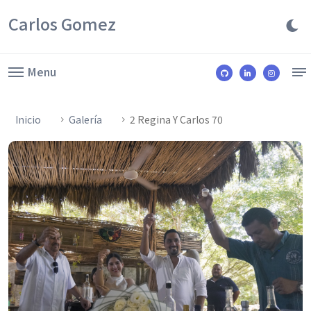
Carlos Gomez
Menu
Inicio
Galería
2 Regina Y Carlos 70