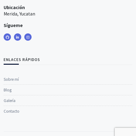
Ubicación
Merida, Yucatan
Sígueme
ENLACES RÁPIDOS
Sobre mí
Blog
Galería
Contacto