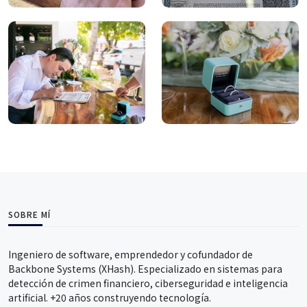
SOBRE MÍ
Ingeniero de software, emprendedor y cofundador de
Backbone Systems (XHash). Especializado en sistemas para
detección de crimen financiero, ciberseguridad e inteligencia
artificial. +20 años construyendo tecnología.