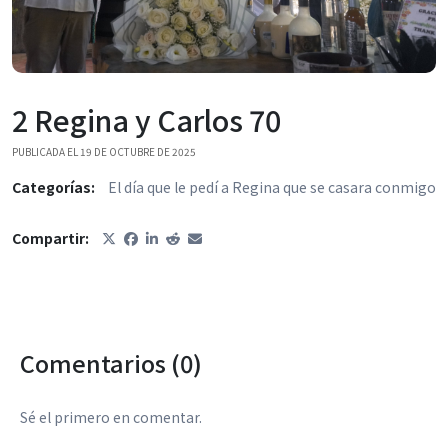
2 Regina y Carlos 70
PUBLICADA EL 19 DE OCTUBRE DE 2025
Categorías:
El día que le pedí a Regina que se casara conmigo
Compartir:
Comentarios (0)
Sé el primero en comentar.