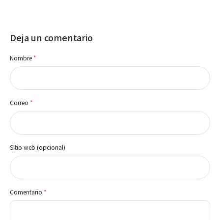
Deja un comentario
Nombre
*
Correo
*
Sitio web (opcional)
Comentario
*