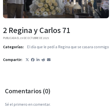
2 Regina y Carlos 71
PUBLICADA EL 19 DE OCTUBRE DE 2025
Categorías:
El día que le pedí a Regina que se casara conmigo
Compartir:
Comentarios (0)
Sé el primero en comentar.