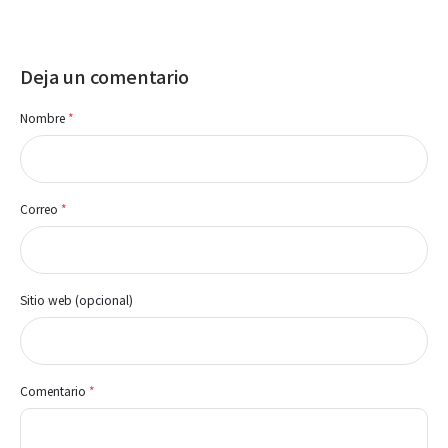
Deja un comentario
Nombre
*
Correo
*
Sitio web (opcional)
Comentario
*