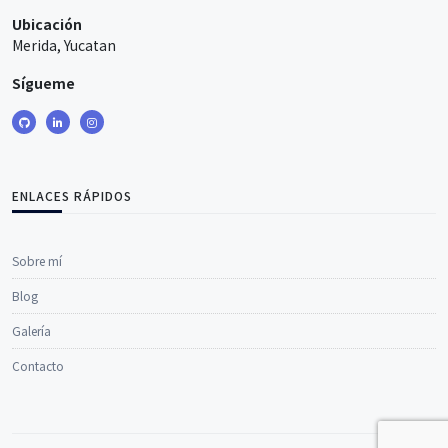
Ubicación
Merida, Yucatan
Sígueme
ENLACES RÁPIDOS
Sobre mí
Blog
Galería
Contacto