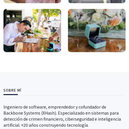
SOBRE MÍ
Ingeniero de software, emprendedor y cofundador de
Backbone Systems (XHash). Especializado en sistemas para
detección de crimen financiero, ciberseguridad e inteligencia
artificial. +20 años construyendo tecnología.