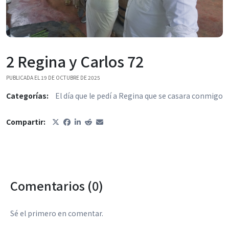
2 Regina y Carlos 72
PUBLICADA EL 19 DE OCTUBRE DE 2025
Categorías:
El día que le pedí a Regina que se casara conmigo
Compartir:
Comentarios (0)
Sé el primero en comentar.