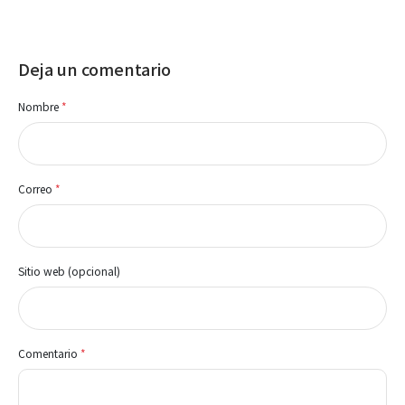
Deja un comentario
Nombre
*
Correo
*
Sitio web (opcional)
Comentario
*