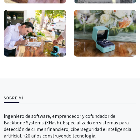
SOBRE MÍ
Ingeniero de software, emprendedor y cofundador de
Backbone Systems (XHash). Especializado en sistemas para
detección de crimen financiero, ciberseguridad e inteligencia
artificial. +20 años construyendo tecnología.