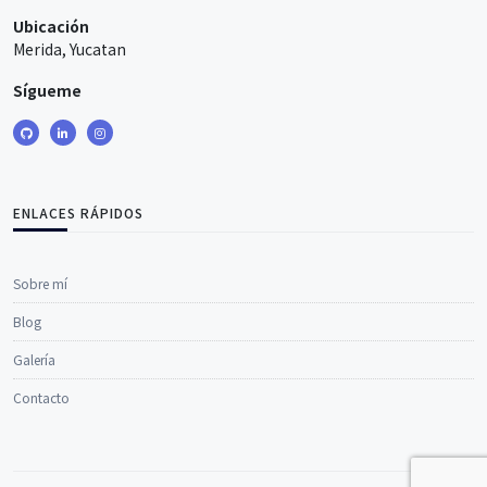
Ubicación
Merida, Yucatan
Sígueme
ENLACES RÁPIDOS
Sobre mí
Blog
Galería
Contacto