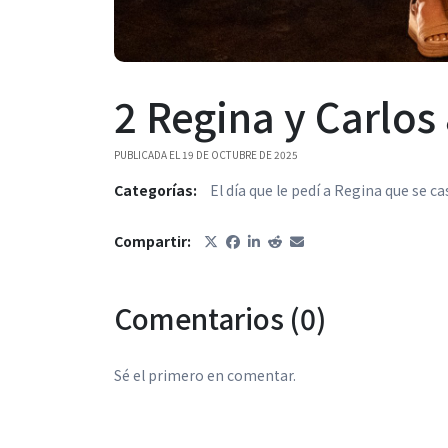
2 Regina y Carlos
PUBLICADA EL 19 DE OCTUBRE DE 2025
Categorías:
El día que le pedí a Regina que se 
Compartir:
Comentarios (0)
Sé el primero en comentar.