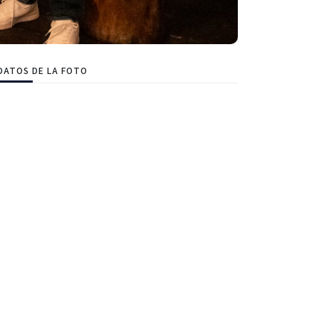
DATOS DE LA FOTO