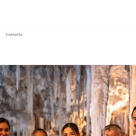
Contacto