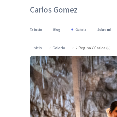
Carlos Gomez
Inicio
Blog
Galería
Sobre mí
Inicio
Galería
2 Regina Y Carlos 88