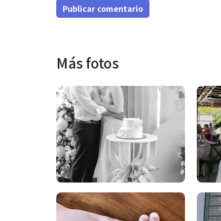
Publicar comentario
Más fotos