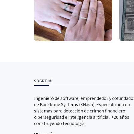
SOBRE MÍ
Ingeniero de software, emprendedor y cofundado
de Backbone Systems (XHash). Especializado en
sistemas para detección de crimen financiero,
ciberseguridad e inteligencia artificial. +20 años
construyendo tecnología.