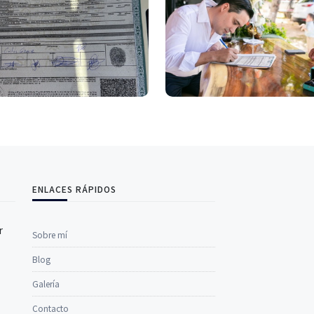
ENLACES RÁPIDOS
r
Sobre mí
Blog
Galería
Contacto