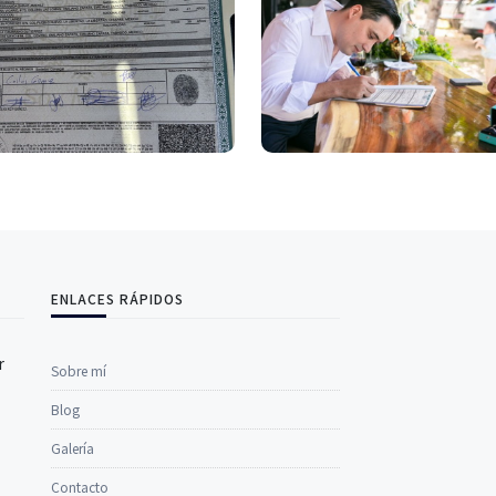
ENLACES RÁPIDOS
r
Sobre mí
Blog
Galería
Contacto