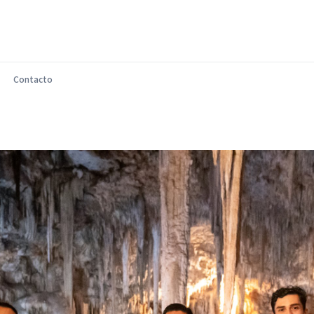
Contacto