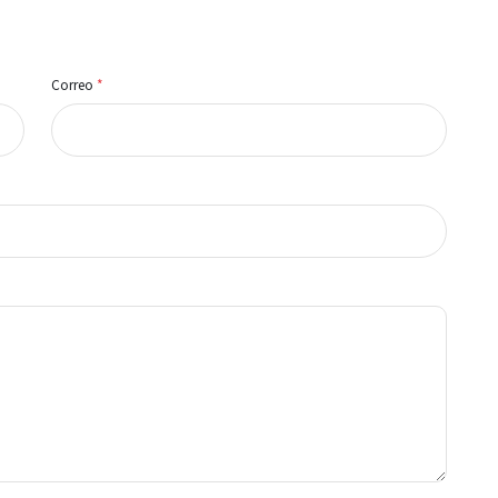
Correo
*