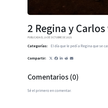
2 Regina y Carlos
PUBLICADA EL 19 DE OCTUBRE DE 2025
Categorías:
El día que le pedí a Regina que se 
Compartir:
Comentarios (0)
Sé el primero en comentar.