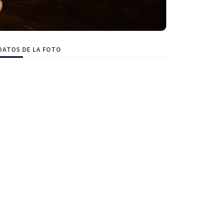
DATOS DE LA FOTO