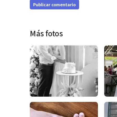
Publicar comentario
Más fotos