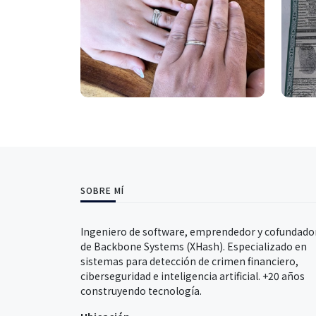
SOBRE MÍ
Ingeniero de software, emprendedor y cofundado
de Backbone Systems (XHash). Especializado en
sistemas para detección de crimen financiero,
ciberseguridad e inteligencia artificial. +20 años
construyendo tecnología.