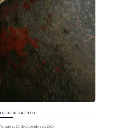
DATOS DE LA FOTO
Tomada:
10 de diciembre de 2014