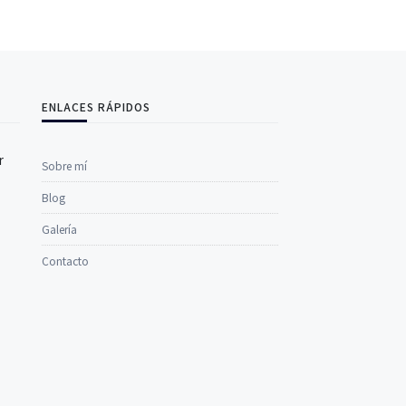
ENLACES RÁPIDOS
r
Sobre mí
Blog
Galería
Contacto