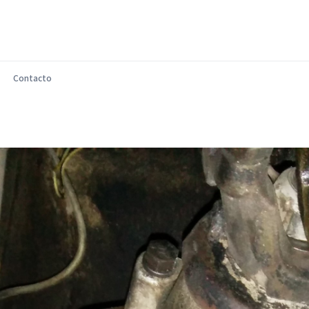
Contacto