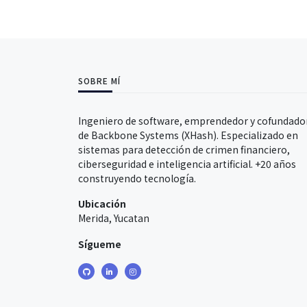
SOBRE MÍ
Ingeniero de software, emprendedor y cofundado
de Backbone Systems (XHash). Especializado en
sistemas para detección de crimen financiero,
ciberseguridad e inteligencia artificial. +20 años
construyendo tecnología.
Ubicación
Merida, Yucatan
Sígueme