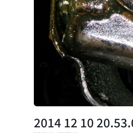
2014 12 10 20.53.