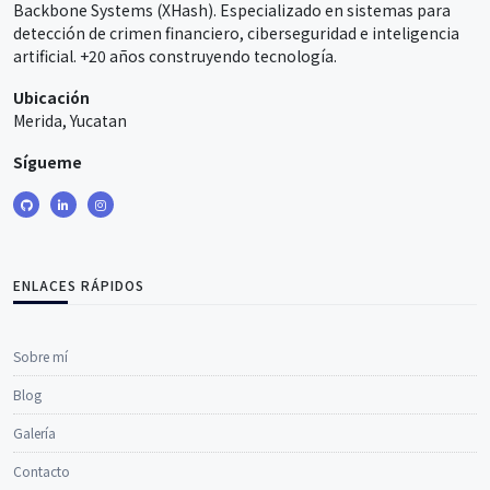
Backbone Systems (XHash). Especializado en sistemas para
detección de crimen financiero, ciberseguridad e inteligencia
artificial. +20 años construyendo tecnología.
Ubicación
Merida, Yucatan
Sígueme
ENLACES RÁPIDOS
Sobre mí
Blog
Galería
Contacto