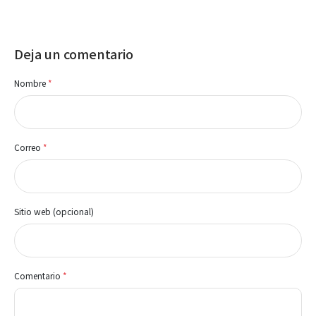
Deja un comentario
Nombre
*
Correo
*
Sitio web (opcional)
Comentario
*