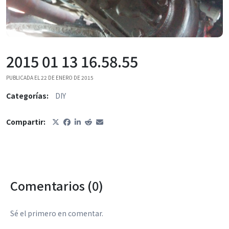
2015 01 13 16.58.55
PUBLICADA EL 22 DE ENERO DE 2015
Categorías:
DIY
Compartir:
Comentarios (0)
Sé el primero en comentar.