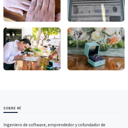
SOBRE MÍ
Ingeniero de software, emprendedor y cofundador de