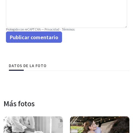
Protegido con reCAPTCHA —
Privacidad
·
Términos
Publicar comentario
DATOS DE LA FOTO
Más fotos