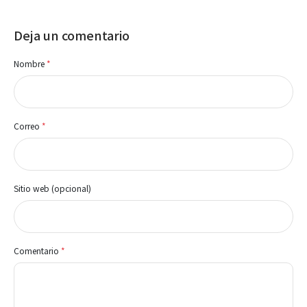
Deja un comentario
Nombre
*
Correo
*
Sitio web (opcional)
Comentario
*