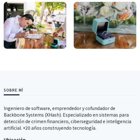
SOBRE MÍ
Ingeniero de software, emprendedor y cofundador de
Backbone Systems (XHash). Especializado en sistemas para
detección de crimen financiero, ciberseguridad e inteligencia
artificial. +20 años construyendo tecnología.
Ubicación