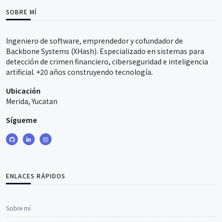
SOBRE MÍ
Ingeniero de software, emprendedor y cofundador de
Backbone Systems (XHash). Especializado en sistemas para
detección de crimen financiero, ciberseguridad e inteligencia
artificial. +20 años construyendo tecnología.
Ubicación
Merida, Yucatan
Sígueme
ENLACES RÁPIDOS
Sobre mí