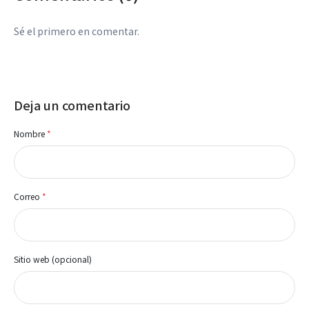
Sé el primero en comentar.
Deja un comentario
Nombre
*
Correo
*
Sitio web (opcional)