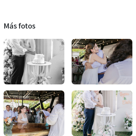
Más fotos