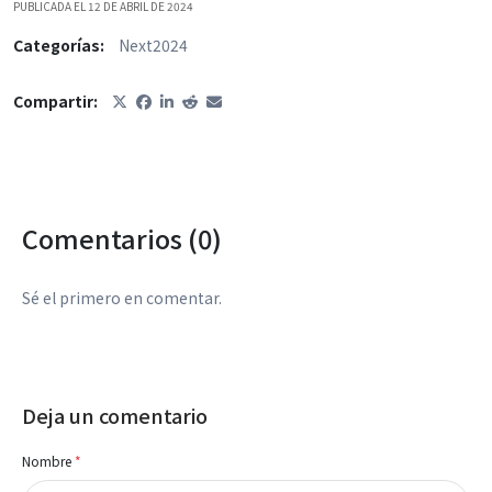
PUBLICADA EL 12 DE ABRIL DE 2024
Categorías:
Next2024
Compartir:
Comentarios (0)
Sé el primero en comentar.
Deja un comentario
Nombre
*