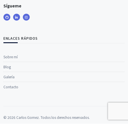
Sígueme
ENLACES RÁPIDOS
Sobre mí
Blog
Galería
Contacto
© 2026 Carlos Gomez. Todos los derechos reservados.
Hecho con
Laravel
.