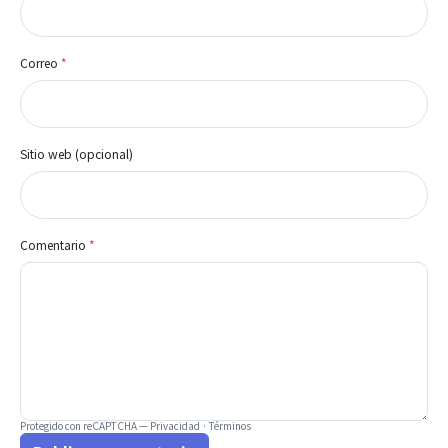
Correo
*
Sitio web (opcional)
Comentario
*
Protegido con reCAPTCHA —
Privacidad
·
Términos