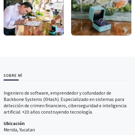
SOBRE MÍ
Ingeniero de software, emprendedor y cofundador de
Backbone Systems (XHash). Especializado en sistemas para
detección de crimen financiero, ciberseguridad e inteligencia
artificial. +20 años construyendo tecnología.
Ubicación
Merida, Yucatan