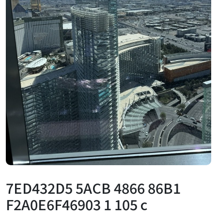
7ED432D5 5ACB 4866 86B1
F2A0E6F46903 1 105 c