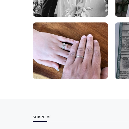
SOBRE MÍ