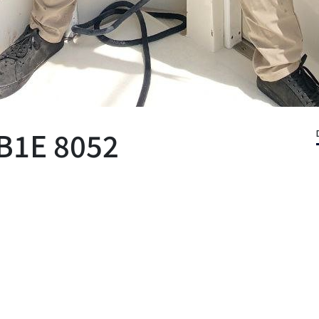
B1E 8052