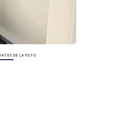
DATOS DE LA FOTO