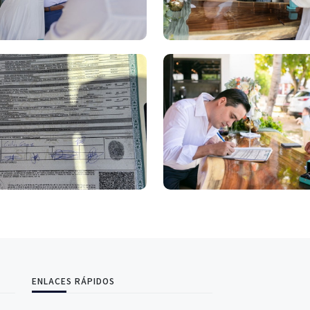
ENLACES RÁPIDOS