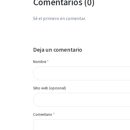
Comentarios (0)
Sé el primero en comentar.
Deja un comentario
Nombre
*
Sitio web (opcional)
Comentario
*