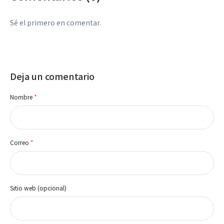
Sé el primero en comentar.
Deja un comentario
Nombre
*
Correo
*
Sitio web (opcional)