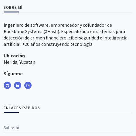
SOBRE MÍ
Ingeniero de software, emprendedor y cofundador de
Backbone Systems (XHash). Especializado en sistemas para
detección de crimen financiero, ciberseguridad e inteligencia
artificial. +20 años construyendo tecnología.
Ubicación
Merida, Yucatan
Sígueme
ENLACES RÁPIDOS
Sobre mí