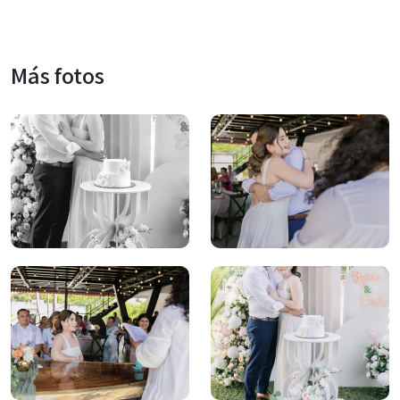
Más fotos