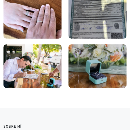
SOBRE MÍ