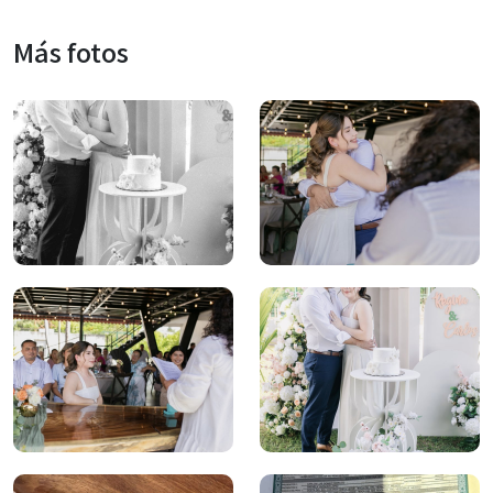
Más fotos