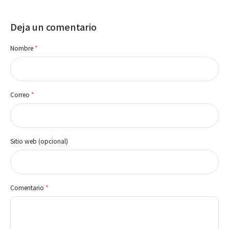
Deja un comentario
Nombre
*
Correo
*
Sitio web (opcional)
Comentario
*