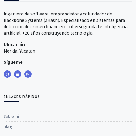
Ingeniero de software, emprendedor y cofundador de
Backbone Systems (XHash). Especializado en sistemas para
detección de crimen financiero, ciberseguridad e inteligencia
artificial. +20 años construyendo tecnología.
Ubicación
Merida, Yucatan
Sígueme
ENLACES RÁPIDOS
Sobre mí
Blog