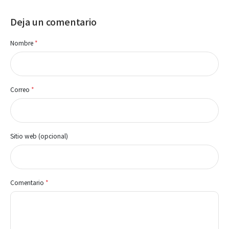
Deja un comentario
Nombre
*
Correo
*
Sitio web (opcional)
Comentario
*