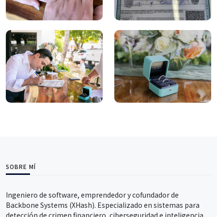
SOBRE MÍ
Ingeniero de software, emprendedor y cofundador de
Backbone Systems (XHash). Especializado en sistemas para
detección de crimen financiero, ciberseguridad e inteligencia