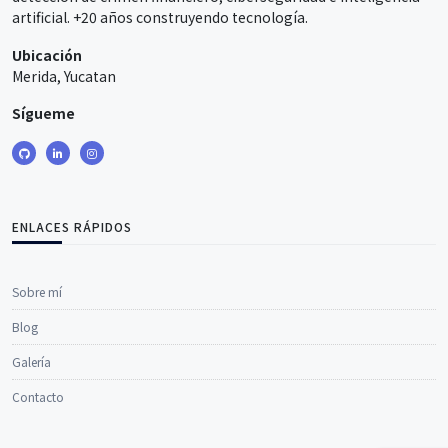
artificial. +20 años construyendo tecnología.
Ubicación
Merida, Yucatan
Sígueme
ENLACES RÁPIDOS
Sobre mí
Blog
Galería
Contacto