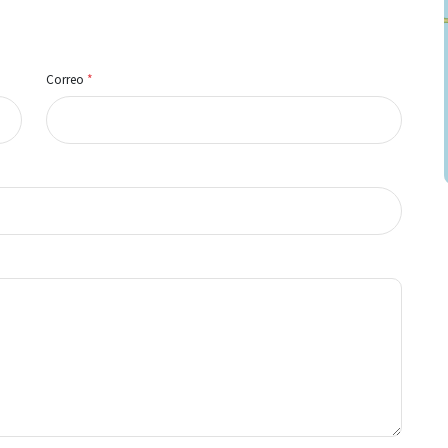
Correo
*