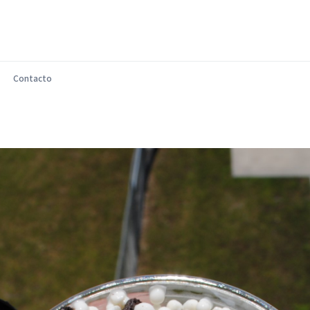
Contacto