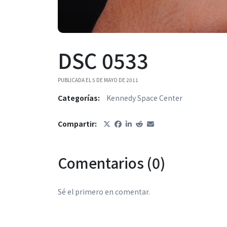
DSC 0533
PUBLICADA EL 5 DE MAYO DE 2011
Categorías:
Kennedy Space Center
Compartir:
Comentarios (0)
Sé el primero en comentar.