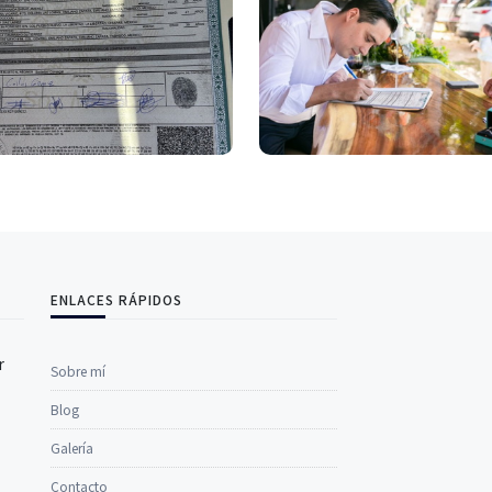
ENLACES RÁPIDOS
r
Sobre mí
Blog
Galería
Contacto