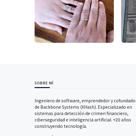
SOBRE MÍ
Ingeniero de software, emprendedor y cofundado
de Backbone Systems (XHash). Especializado en
sistemas para detección de crimen financiero,
ciberseguridad e inteligencia artificial. +20 años
construyendo tecnología.