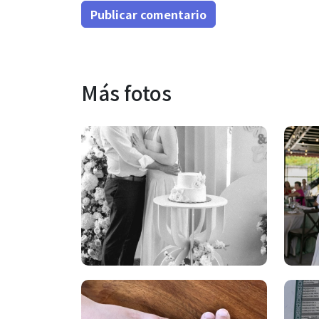
Publicar comentario
Más fotos