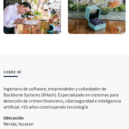
SOBRE MÍ
Ingeniero de software, emprendedor y cofundador de
Backbone Systems (XHash). Especializado en sistemas para
detección de crimen financiero, ciberseguridad e inteligencia
artificial. +20 años construyendo tecnología.
Ubicación
Merida, Yucatan