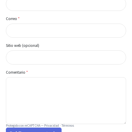
Correo
*
Sitio web (opcional)
Comentario
*
Protegido con reCAPTCHA —
Privacidad
·
Términos