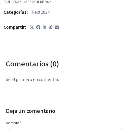
PUBLICADA EL 12 DE ABRIL DE 2024
Categorías:
Next2024
Compartir:
Comentarios (0)
Sé el primero en comentar.
Deja un comentario
Nombre
*