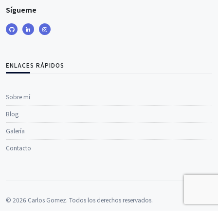
Sígueme
ENLACES RÁPIDOS
Sobre mí
Blog
Galería
Contacto
© 2026 Carlos Gomez. Todos los derechos reservados.
Hecho con
Laravel
.