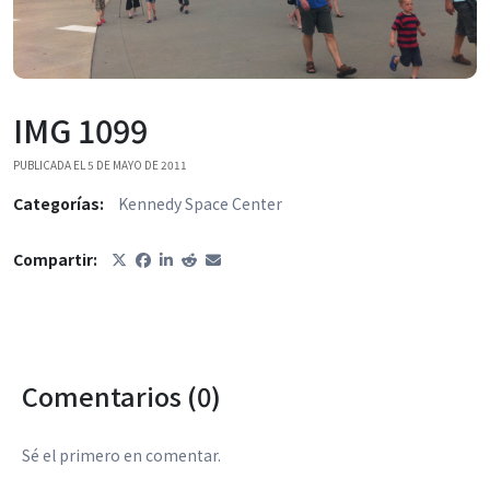
IMG 1099
PUBLICADA EL 5 DE MAYO DE 2011
Categorías:
Kennedy Space Center
Compartir:
Comentarios (0)
Sé el primero en comentar.