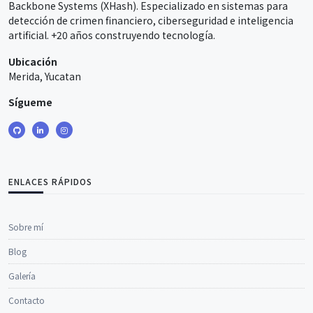
Backbone Systems (XHash). Especializado en sistemas para
detección de crimen financiero, ciberseguridad e inteligencia
artificial. +20 años construyendo tecnología.
Ubicación
Merida, Yucatan
Sígueme
ENLACES RÁPIDOS
Sobre mí
Blog
Galería
Contacto