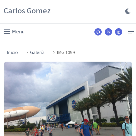
Carlos Gomez
Menu
Inicio
Galería
IMG 1099