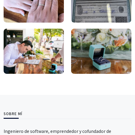
SOBRE MÍ
Ingeniero de software, emprendedor y cofundador de