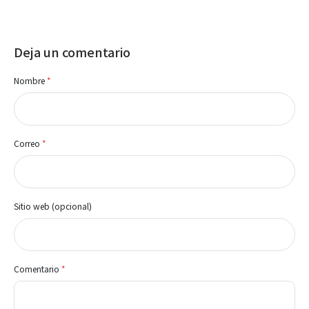
Deja un comentario
Nombre
*
Correo
*
Sitio web (opcional)
Comentario
*