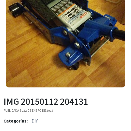
IMG 20150112 204131
PUBLICADA EL 22 DE ENERO DE 2015
Categorías:
DIY