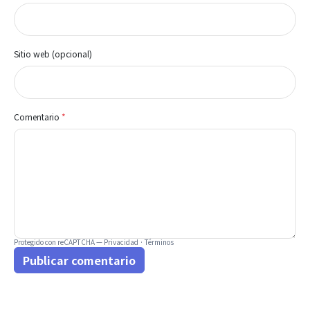
Sitio web (opcional)
Comentario
*
Protegido con reCAPTCHA —
Privacidad
·
Términos
Publicar comentario