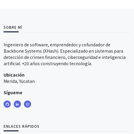
SOBRE MÍ
Ingeniero de software, emprendedor y cofundador de
Backbone Systems (XHash). Especializado en sistemas para
detección de crimen financiero, ciberseguridad e inteligencia
artificial. +20 años construyendo tecnología.
Ubicación
Merida, Yucatan
Sígueme
ENLACES RÁPIDOS