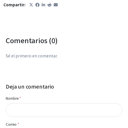
Compartir:
Comentarios (0)
Sé el primero en comentar.
Deja un comentario
Nombre
*
Correo
*