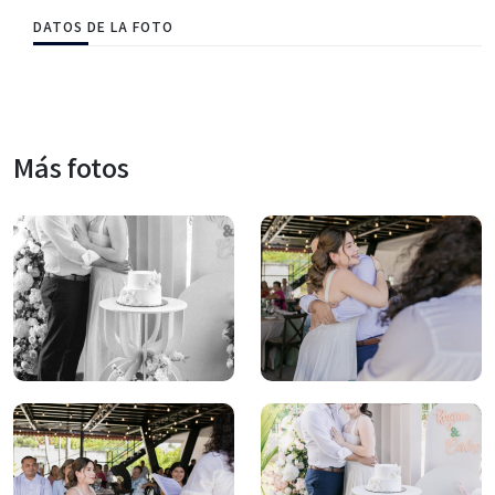
DATOS DE LA FOTO
Más fotos