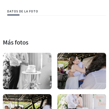
DATOS DE LA FOTO
Más fotos