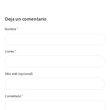
Deja un comentario
Nombre
*
Correo
*
Sitio web (opcional)
Comentario
*