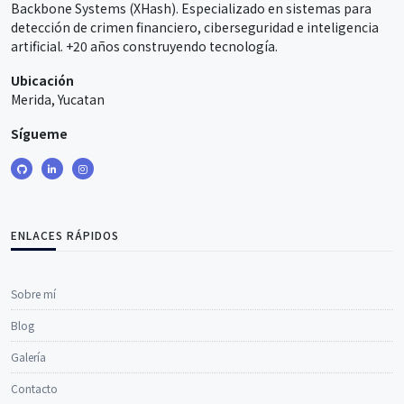
Backbone Systems (XHash). Especializado en sistemas para
detección de crimen financiero, ciberseguridad e inteligencia
artificial. +20 años construyendo tecnología.
Ubicación
Merida, Yucatan
Sígueme
ENLACES RÁPIDOS
Sobre mí
Blog
Galería
Contacto