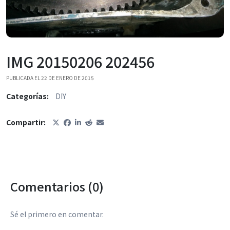
IMG 20150206 202456
PUBLICADA EL 22 DE ENERO DE 2015
Categorías:
DIY
Compartir:
Comentarios (0)
Sé el primero en comentar.