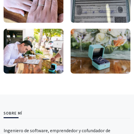
SOBRE MÍ
Ingeniero de software, emprendedor y cofundador de