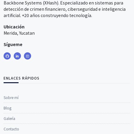
Backbone Systems (XHash). Especializado en sistemas para
detección de crimen financiero, ciberseguridad e inteligencia
artificial. +20 años construyendo tecnología.
Ubicación
Merida, Yucatan
Sígueme
ENLACES RÁPIDOS
Sobre mí
Blog
Galería
Contacto