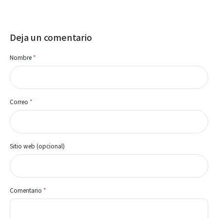
Deja un comentario
Nombre
*
Correo
*
Sitio web (opcional)
Comentario
*