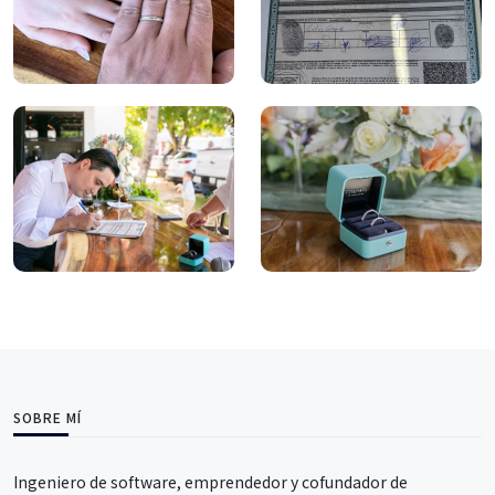
SOBRE MÍ
Ingeniero de software, emprendedor y cofundador de