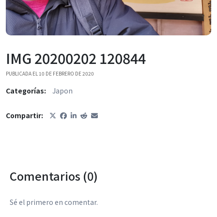
IMG 20200202 120844
PUBLICADA EL 10 DE FEBRERO DE 2020
Categorías:
Japon
Compartir:
Comentarios (0)
Sé el primero en comentar.