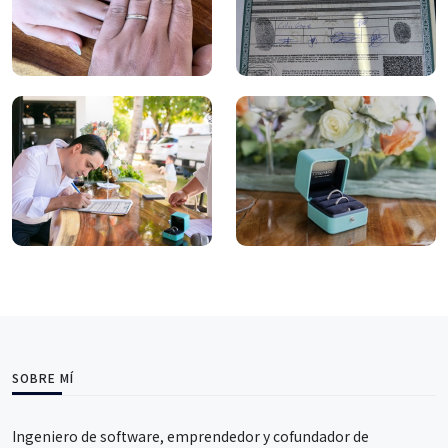
SOBRE MÍ
Ingeniero de software, emprendedor y cofundador de