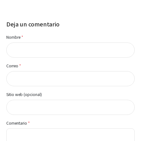
Deja un comentario
Nombre
*
Correo
*
Sitio web (opcional)
Comentario
*