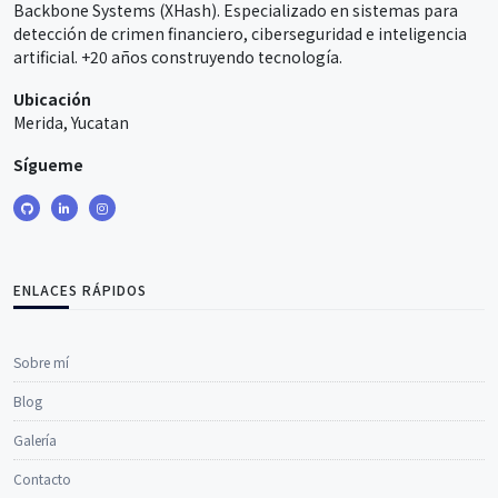
Backbone Systems (XHash). Especializado en sistemas para
detección de crimen financiero, ciberseguridad e inteligencia
artificial. +20 años construyendo tecnología.
Ubicación
Merida, Yucatan
Sígueme
ENLACES RÁPIDOS
Sobre mí
Blog
Galería
Contacto