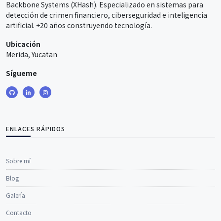
Backbone Systems (XHash). Especializado en sistemas para
detección de crimen financiero, ciberseguridad e inteligencia
artificial. +20 años construyendo tecnología.
Ubicación
Merida, Yucatan
Sígueme
ENLACES RÁPIDOS
Sobre mí
Blog
Galería
Contacto