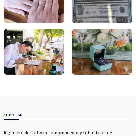
SOBRE MÍ
Ingeniero de software, emprendedor y cofundador de