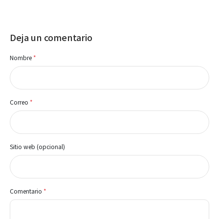
Deja un comentario
Nombre
*
Correo
*
Sitio web (opcional)
Comentario
*