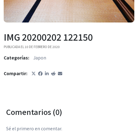
IMG 20200202 122150
PUBLICADA EL 10 DE FEBRERO DE 2020
Categorías:
Japon
Compartir:
Comentarios (0)
Sé el primero en comentar.