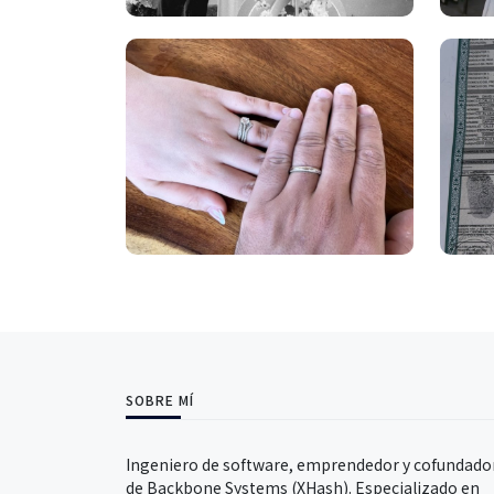
SOBRE MÍ
Ingeniero de software, emprendedor y cofundado
de Backbone Systems (XHash). Especializado en