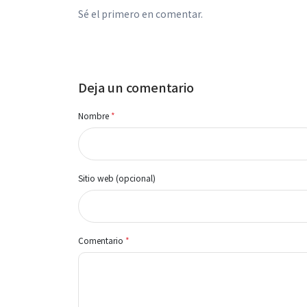
Sé el primero en comentar.
Deja un comentario
Nombre
*
Sitio web (opcional)
Comentario
*