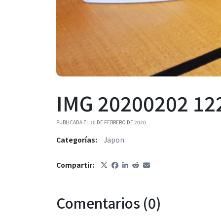
IMG 20200202 12
PUBLICADA EL 10 DE FEBRERO DE 2020
Categorías:
Japon
Compartir:
Comentarios (0)