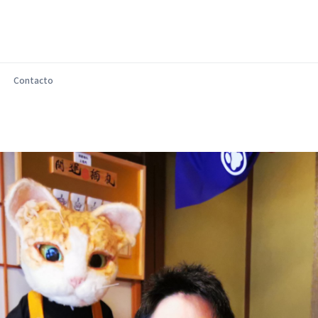
Contacto