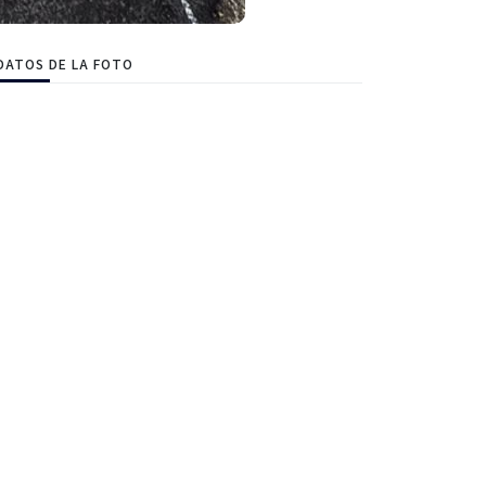
DATOS DE LA FOTO