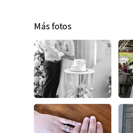
Más fotos