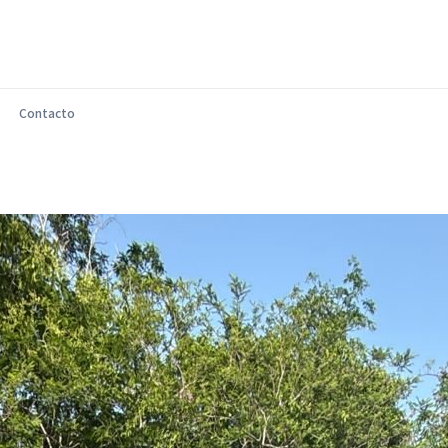
Contacto