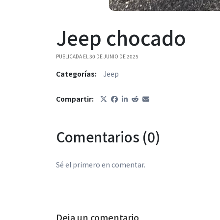
Jeep chocado
PUBLICADA EL 30 DE JUNIO DE 2025
Categorías:
Jeep
Compartir:
Comentarios (0)
Sé el primero en comentar.
Deja un comentario