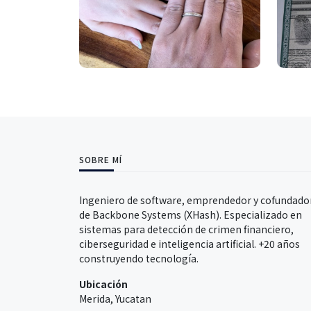
SOBRE MÍ
Ingeniero de software, emprendedor y cofundado
de Backbone Systems (XHash). Especializado en
sistemas para detección de crimen financiero,
ciberseguridad e inteligencia artificial. +20 años
construyendo tecnología.
Ubicación
Merida, Yucatan