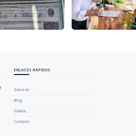
ENLACES RÁPIDOS
r
Sobre mí
Blog
Galería
Contacto