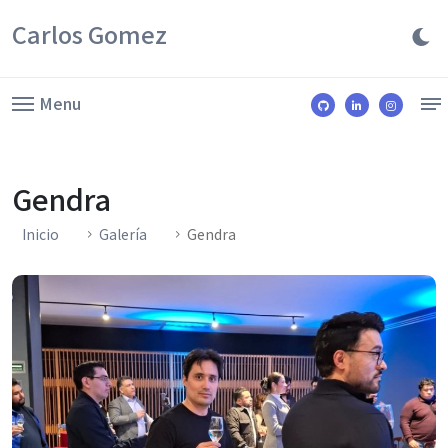
Carlos Gomez
Menu
Gendra
Inicio
Galería
Gendra