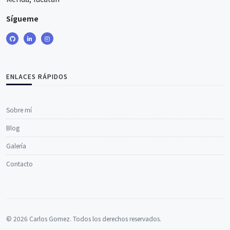
Sígueme
ENLACES RÁPIDOS
Sobre mí
Blog
Galería
Contacto
© 2026 Carlos Gomez. Todos los derechos reservados.