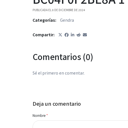
PUBLICADA EL 8 DE DICIEMBRE DE 2024
Categorías:
Gendra
Compartir:
Comentarios (0)
Sé el primero en comentar.
Deja un comentario
Nombre
*