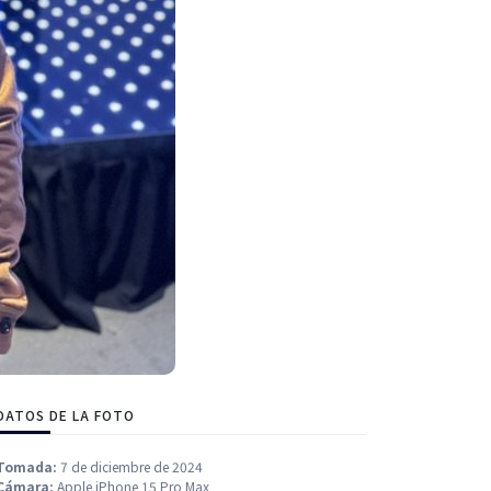
DATOS DE LA FOTO
Tomada:
7 de diciembre de 2024
Cámara:
Apple iPhone 15 Pro Max