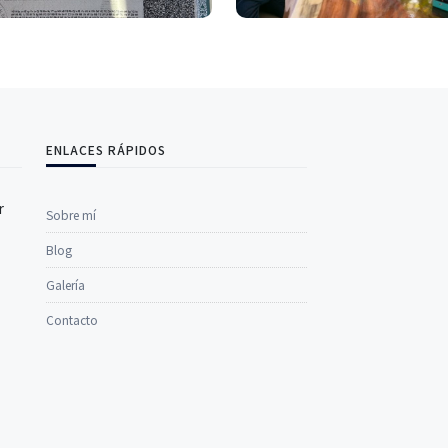
ENLACES RÁPIDOS
r
Sobre mí
Blog
Galería
Contacto