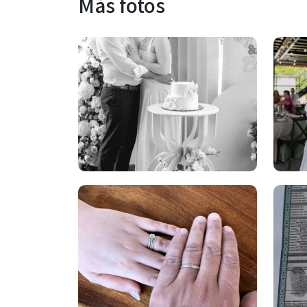
Más fotos