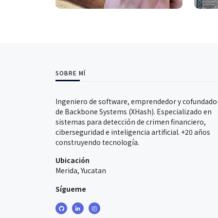
SOBRE MÍ
Ingeniero de software, emprendedor y cofundado
de Backbone Systems (XHash). Especializado en
sistemas para detección de crimen financiero,
ciberseguridad e inteligencia artificial. +20 años
construyendo tecnología.
Ubicación
Merida, Yucatan
Sígueme