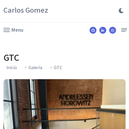
Carlos Gomez
Menu
GTC
Inicio
Galería
GTC