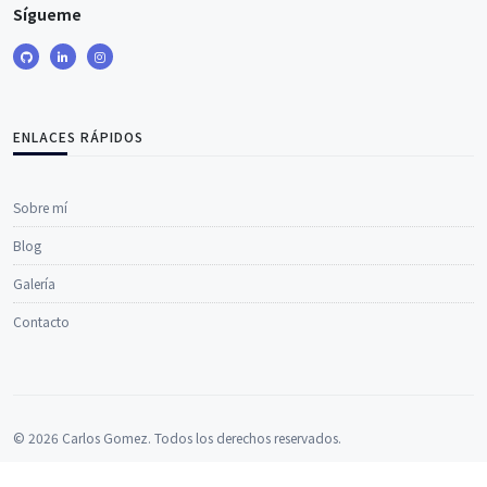
Sígueme
ENLACES RÁPIDOS
Sobre mí
Blog
Galería
Contacto
© 2026 Carlos Gomez. Todos los derechos reservados.
Hecho con
Laravel
.