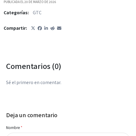
PUBLICADA EL 20 DE MARZO DE 2026
Categorías:
GTC
Compartir:
Comentarios (0)
Sé el primero en comentar.
Deja un comentario
Nombre
*