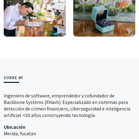
SOBRE MÍ
Ingeniero de software, emprendedor y cofundador de
Backbone Systems (XHash). Especializado en sistemas para
detección de crimen financiero, ciberseguridad e inteligencia
artificial. +20 años construyendo tecnología.
Ubicación
Merida, Yucatan