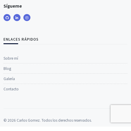
Sígueme
ENLACES RÁPIDOS
Sobre mí
Blog
Galería
Contacto
© 2026 Carlos Gomez. Todos los derechos reservados.
Hecho con
Laravel
.