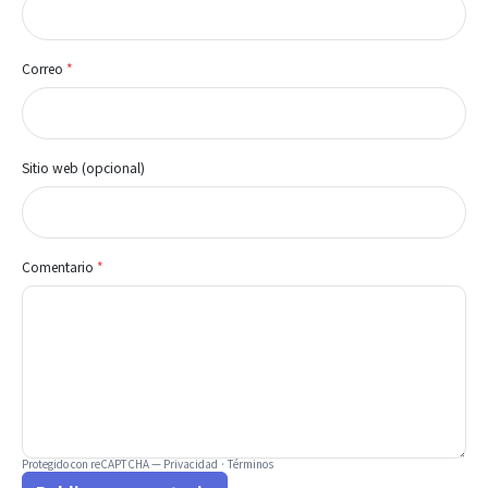
Correo
*
Sitio web (opcional)
Comentario
*
Protegido con reCAPTCHA —
Privacidad
·
Términos